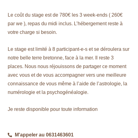
Le coût du stage est de 780€ les 3 week-ends ( 260€
par we ), repas du midi inclus. L’hébergement reste à
votre charge si besoin.
Le stage est limité à 8 participant-e-s et se déroulera sur
notre belle terre bretonne, face à la mer. Il reste 3
places. Nous nous réjouissons de partager ce moment
avec vous et de vous accompagner vers une meilleure
connaissance de vous même à l’aide de l’astrologie, la
numérologie et la psychogénéalogie.
Je reste disponible pour toute information
M'appeler au 0631463601