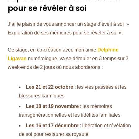
pour se révéler à soi
J’ai le plaisir de vous annoncer un stage d’éveil à soi »
Exploration de ses mémoires pour se révéler à soi ».
Ce stage, en co-création avec mon amie
Delphine
Ligavan
numérologue, va se dérouler en 3 temps sur 3
week-ends de 2 jours où nous aborderons :
Les 21 et 22 octobre
: les vies passées et les
blessures karmiques
Les 18 et 19 novembre
: les mémoires
transgénérationnelles et les fidélités familiales
Les 16 et 17 décembre
: libération et révélation
de soi pour restaurer sa royauté