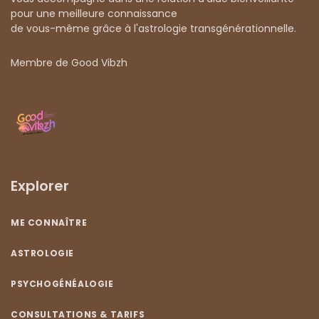
pour une meilleure connaissance
de vous-même grâce à l'astrologie transgénérationnelle.
Membre de Good Vibzh
Explorer
ME CONNAÎTRE
ASTROLOGIE
PSYCHOGÉNÉALOGIE
CONSULTATIONS & TARIFS