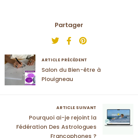
Partager
ARTICLE PRÉCÉDENT
Salon du Bien-être à
Plouigneau
ARTICLE SUIVANT
Pourquoi ai-je rejoint la
Fédération Des Astrologues
Francophones ?