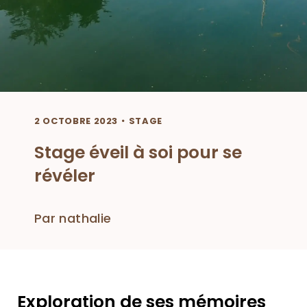
2 OCTOBRE 2023
STAGE
Stage éveil à soi pour se
révéler
Par
nathalie
Exploration de ses mémoires